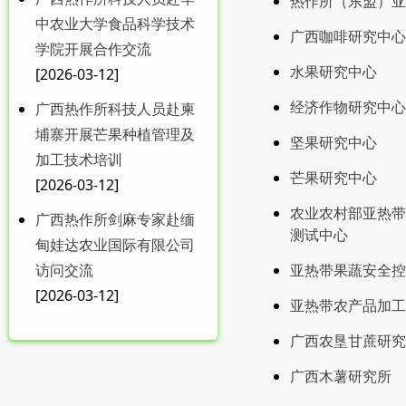
热作所（东盟）亚
中农业大学食品科学技术
广西咖啡研究中心
学院开展合作交流
水果研究中心
[2026-03-12]
经济作物研究中心
广西热作所科技人员赴柬
埔寨开展芒果种植管理及
坚果研究中心
加工技术培训
芒果研究中心
[2026-03-12]
农业农村部亚热带
广西热作所剑麻专家赴缅
测试中心
甸娃达农业国际有限公司
访问交流
亚热带果蔬安全控
[2026-03-12]
亚热带农产品加工
广西农垦甘蔗研究
广西木薯研究所