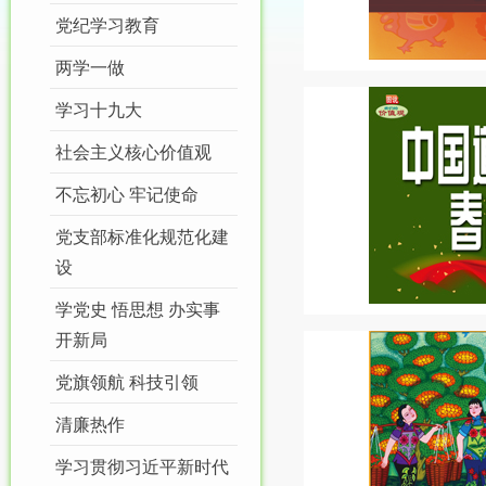
党纪学习教育
两学一做
学习十九大
社会主义核心价值观
不忘初心 牢记使命
党支部标准化规范化建
设
学党史 悟思想 办实事
开新局
党旗领航 科技引领
清廉热作
学习贯彻习近平新时代