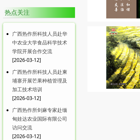
热点关注
广西热作所科技人员赴华
中农业大学食品科学技术
学院开展合作交流
[2026-03-12]
广西热作所科技人员赴柬
埔寨开展芒果种植管理及
加工技术培训
[2026-03-12]
广西热作所剑麻专家赴缅
甸娃达农业国际有限公司
访问交流
[2026-03-12]