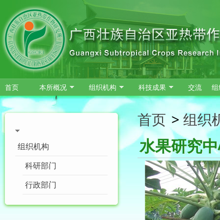
跳转到主要内容
首页
本所概况
组织机构
科技成果
交流
组
首页
>
组织
水果研究中
组织机构
科研部门
行政部门