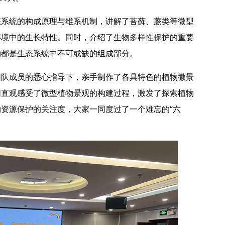
态系统的构成原理与维系机制，讲解了苔藓、蕨类等微型
环境中的生长特性。同时，介绍了生物多样性保护的重要
物都是生态系统中不可或缺的组成部分。
团队成员的悉心指导下，亲手制作了各具特色的植物微景
们直观感受了微型植物景观的构建过程，激发了探索植物
资源保护的关注度，大家一同度过了一个难忘的“六