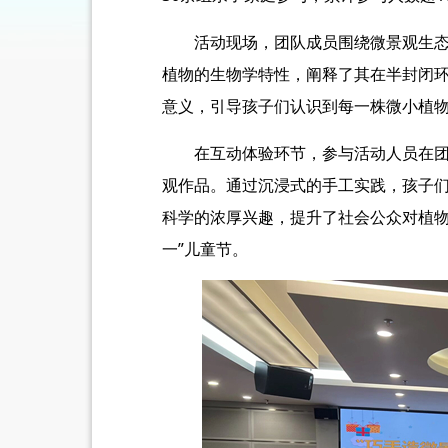
活动现场，团队成员围绕微景观生
植物的生物学特性，阐释了其在半封闭
意义，引导孩子们认识到每一株微小植
在互动体验环节，参与活动人员在
观作品。通过沉浸式的手工实践，孩子
科学的浓厚兴趣，提升了社会公众对植物
一”儿童节。