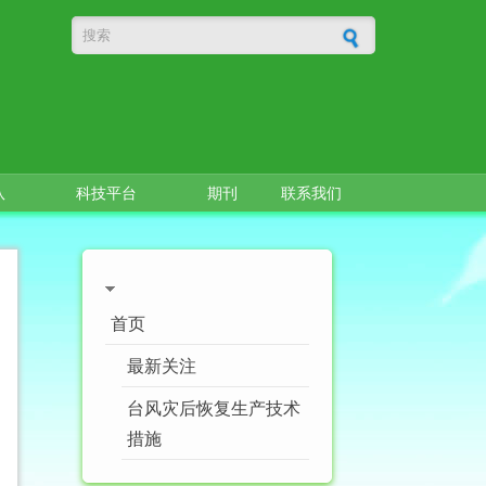
搜索表单
队
科技平台
期刊
联系我们
首页
最新关注
台风灾后恢复生产技术
措施