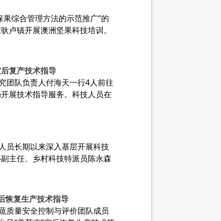
花保果综合管理方法的示范推广”的
在驮卢镇开展澳洲坚果科技培训。
灾后复产技术指导
究团队负责人付海天一行4人前往
场开展技术指导服务。科技人员在
技人员长期以来深入基层开展科技
心副主任、乡村科技特派员陈永森
后恢复生产技术指导
果蔬质量安全控制与评价团队成员