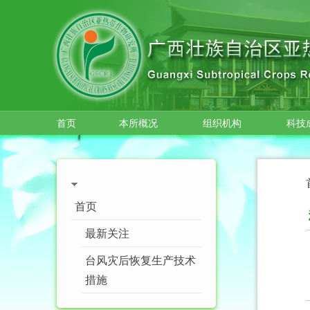
跳转到主要内容
首页
本所概况
组织机构
科技
首页
最新关注
台风灾后恢复生产技术
措施